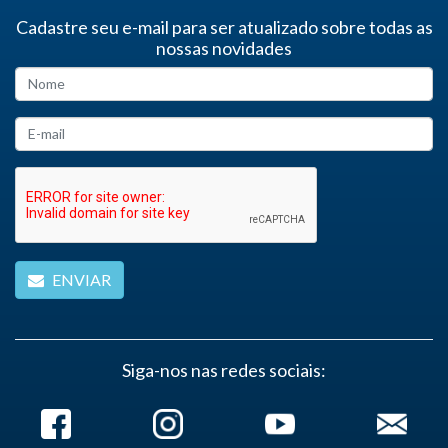
Cadastre seu e-mail para ser atualizado sobre todas as
nossas novidades
ENVIAR
Siga-nos nas redes sociais: