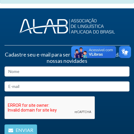
Cadastre seu e-mail para ser atualizado sobre todas as
nossas novidades
ENVIAR